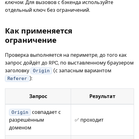
ключом
. Для вызовов с бэкенда используйте
отдельный ключ без ограничений.
Как применяется
ограничение
Проверка выполняется на периметре, до того как
запрос дойдёт до RPC, по выставленному браузером
заголовку
(с запасным вариантом
Origin
):
Referer
Запрос
Результат
совпадает с
Origin
разрешённым
✅ проходит
доменом