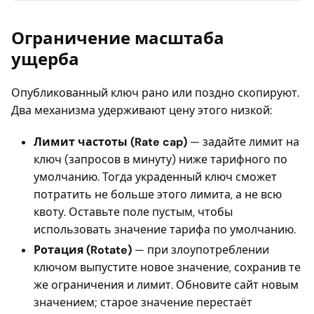
Ограничение масштаба
ущерба
Опубликованный ключ рано или поздно скопируют.
Два механизма удерживают цену этого низкой:
Лимит частоты (Rate cap)
— задайте лимит на
ключ (запросов в минуту) ниже тарифного по
умолчанию. Тогда украденный ключ сможет
потратить не больше этого лимита, а не всю
квоту. Оставьте поле пустым, чтобы
использовать значение тарифа по умолчанию.
Ротация (Rotate)
— при злоупотреблении
ключом выпустите новое значение, сохранив те
же ограничения и лимит. Обновите сайт новым
значением; старое значение перестаёт