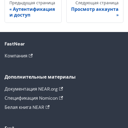
Предыдущая страница
Следующая страница
Аутентификация
Просмотр аккаунта
и доступ
FastNear
Компания
Дополнительные материалы
Документация NEAR.org
Спецификация Nomicon
Белая книга NEAR