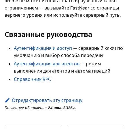
iframe не может использовать браузерный ключ с
ограничением — вызывайте FastNear со страницы
верхнего уровня или используйте серверный путь.
Связанные руководства
Аутентификация и доступ
— серверный ключ по
умолчанию и выбор способа передачи
Аутентификация для агентов
— режим
выполнения для агентов и автоматизаций
Справочник RPC
Отредактировать эту страницу
Последнее обновление
24 июл. 2026 г.