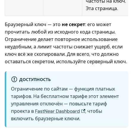
частоты на ключ.
Эта страница.
Браузерный ключ — это
не секрет
: его может
прочитать любой из исходного кода страницы.
Ограничение делает повторное использование
неудобным, а лимит частоты снижает ущерб, если
ключ всё же скопировали. Для всего, что должно
оставаться секретом, используйте серверный ключ.
ДОСТУПНОСТЬ
Ограничение по сайтам — функция платных
тарифов. На бесплатном тарифе этот элемент
управления отключён — повысьте тариф
проекта в
FastNear Dashboard
, чтобы
включить браузерные ключи.