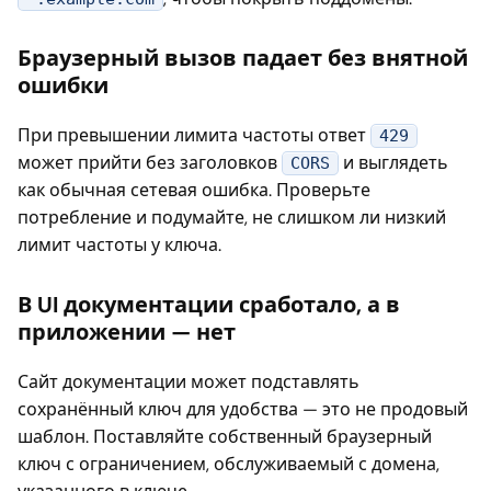
Браузерный вызов падает без внятной
ошибки
При превышении лимита частоты ответ
429
может прийти без заголовков
и выглядеть
CORS
как обычная сетевая ошибка. Проверьте
потребление и подумайте, не слишком ли низкий
лимит частоты у ключа.
В UI документации сработало, а в
приложении — нет
Сайт документации может подставлять
сохранённый ключ для удобства — это не продовый
шаблон. Поставляйте собственный браузерный
ключ с ограничением, обслуживаемый с домена,