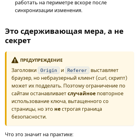
работать на периметре вскоре после
синхронизации изменения.
Это сдерживающая мера, а не
секрет
ПРЕДУПРЕЖДЕНИЕ
Заголовки
и
выставляет
Origin
Referer
браузер, но небраузерный клиент (curl, скрипт)
может их подделать. Поэтому ограничение по
сайтам останавливает
случайное
повторное
использование ключа, вытащенного со
страницы, но это
не
строгая граница
безопасности.
Что это значит на практике: