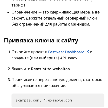
тарифа.
Ограничение — это сдерживающая мера, а
не
секрет. Держите отдельный серверный ключ
без ограничений для работы с бэкендом.
Привязка ключа к сайту
Откройте проект в
FastNear Dashboard
и
создайте (или выберите) API-ключ.
Включите
Restrict to websites
.
Перечислите через запятую домены, с которых
обслуживается приложение:
example.com, *.example.com